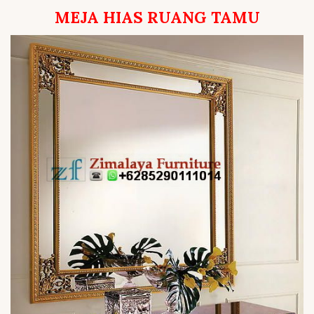
MEJA HIAS RUANG TAMU