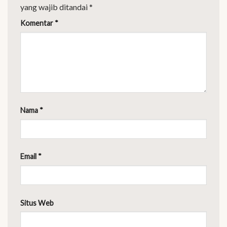
yang wajib ditandai
*
Komentar
*
Nama
*
Email
*
Situs Web