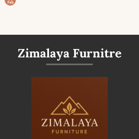
Feb
Zimalaya Furnitre