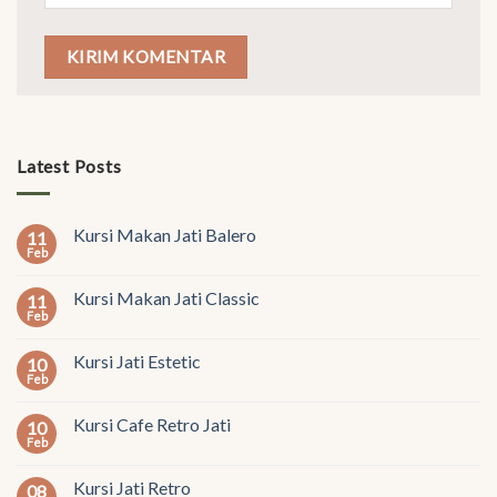
Latest Posts
Kursi Makan Jati Balero
11
Feb
Kursi Makan Jati Classic
11
Feb
Kursi Jati Estetic
10
Feb
Kursi Cafe Retro Jati
10
Feb
Kursi Jati Retro
08