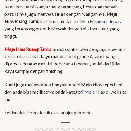
tamu karena biasanya ruang tamu yang besar dan mewah
pasti isinya juga menyesuaikan dengan ruangannya.
Meja
Hias Ruang Tamu
ini termasuk dari koleksi
Furniture Jepara
yang tergolong produk Mewah dengan nilai seni ukir yang
tinggi.
Meja Hias Ruang Tamu
ini diproduksi oleh pengrajin spesialis
Jepara dari bahan kayu mahoni solid grade A super yang
diproses dengan melalui beberapa tahapan, mulai dari jidar
kayu sampai dengan finishing.
Kami juga menawarkan banyak model
Meja Hias
seperti ini
dan anda bisa melihatnya pada kategori
Meja Hias
di website
ini.
Sekian dan terimakasih atas kunjungan anda.