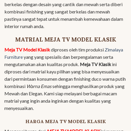
berkelas dengan desain yang cantik dan mewah serta diberi
kombinasi finishing yang sangat berkelas dan mewah
pastinya sangat tepat untuk menambah kemewahaan dalam
interior rumah anda.
MATRIAL MEJA TV MODEL KLASIK
Meja TV Model Klasik
diproses oleh tim produksi
Zimalaya
Furniture
yang yang spesialis dan berpengalaman serta
mengutamakan akan kualitas produk.
Meja TV Klasik
ini
diproses dari matrial kayu pilihan yang bisa menyesuaikan
dari permintaan konsumen dengan finishing duco warna putih
kombinasi
Warna Emas
sehingga menghasilkan produk yang
Mewah dan Elegan. Kami siap melayani berbagai macam
matrial yang ingin anda inginkan dengan kualitas yang
menyesuaikan.
HARGA MEJA TV MODEL KLASIK