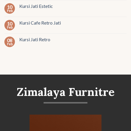
Kursi Jati Estetic
10
Feb
Kursi Cafe Retro Jati
10
Feb
Kursi Jati Retro
08
Feb
Zimalaya Furnitre