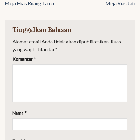
Meja Hias Ruang Tamu
Meja Rias Jati
Tinggalkan Balasan
Alamat email Anda tidak akan dipublikasikan.
Ruas
yang wajib ditandai
*
Komentar
*
Nama
*