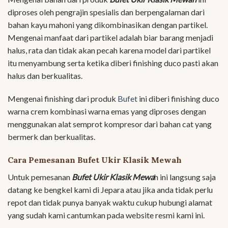
diproses oleh pengrajin spesialis dan berpengalaman dari
bahan kayu mahoni yang dikombinasikan dengan partikel.
Mengenai manfaat dari partikel adalah biar barang menjadi
halus, rata dan tidak akan pecah karena model dari partikel
itu menyambung serta ketika diberi finishing duco pasti akan
halus dan berkualitas.
Mengenai finishing dari produk
Bufet
ini diberi finishing duco
warna crem kombinasi warna emas yang diproses dengan
menggunakan alat semprot kompresor dari bahan cat yang
bermerk dan berkualitas.
Cara Pemesanan Bufet Ukir Klasik Mewah
Untuk pemesanan
Bufet Ukir Klasik Mewa
h ini langsung saja
datang ke bengkel kami di Jepara atau jika anda tidak perlu
repot dan tidak punya banyak waktu cukup hubungi alamat
yang sudah kami cantumkan pada website resmi kami ini.