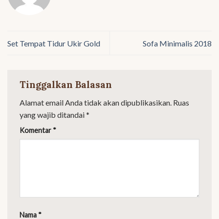
Set Tempat Tidur Ukir Gold
Sofa Minimalis 2018
Tinggalkan Balasan
Alamat email Anda tidak akan dipublikasikan.
Ruas
yang wajib ditandai
*
Komentar
*
Nama
*