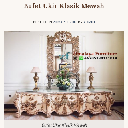
Bufet Ukir Klasik Mewah
POSTED ON
20 MARET 2018
BY
ADMIN
Bufet Ukir Klasik Mewah