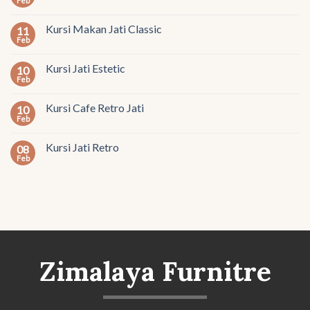
Feb
Kursi Makan Jati Classic
11
Feb
Kursi Jati Estetic
10
Feb
Kursi Cafe Retro Jati
10
Feb
Kursi Jati Retro
08
Feb
Zimalaya Furnitre