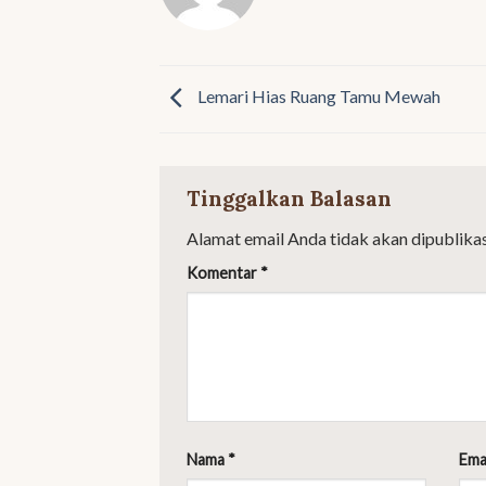
Lemari Hias Ruang Tamu Mewah
Tinggalkan Balasan
Alamat email Anda tidak akan dipublikas
Komentar
*
Nama
*
Ema