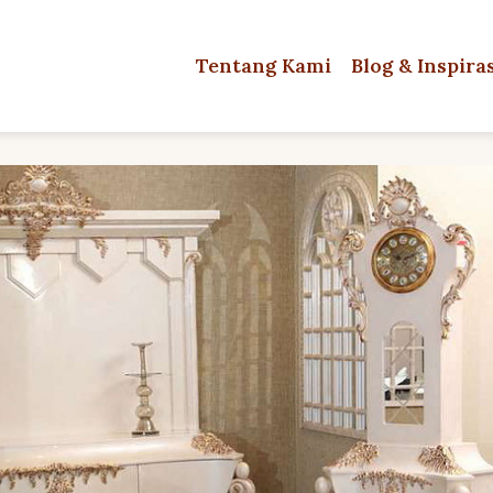
Tentang Kami
Blog & Inspira