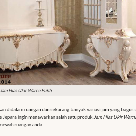
Jam Hias Ukir Warna Putih
san didalam ruangan dan sekarang banyak variasi jam yang bagus 
re Jepara ingin menawarkan salah satu produk
Jam Hias Ukir Warn
mewah ruangan anda.