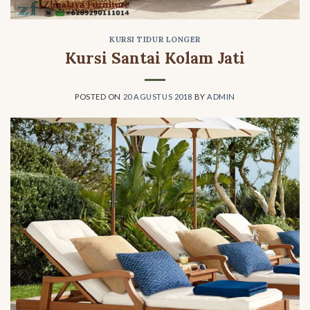
KURSI TIDUR LONGER
Kursi Santai Kolam Jati
POSTED ON
20 AGUSTUS 2018
BY
ADMIN