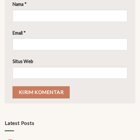
Nama
*
Email
*
Situs Web
Latest Posts