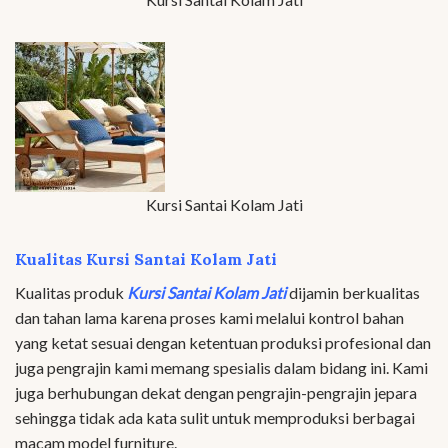
Kursi Santai Kolam Jati
Kualitas Kursi Santai Kolam Jati
Kualitas produk
Kursi Santai Kolam Jati
dijamin berkualitas
dan tahan lama karena proses kami melalui kontrol bahan
yang ketat sesuai dengan ketentuan produksi profesional dan
juga pengrajin kami memang spesialis dalam bidang ini. Kami
juga berhubungan dekat dengan pengrajin-pengrajin jepara
sehingga tidak ada kata sulit untuk memproduksi berbagai
macam model furniture.