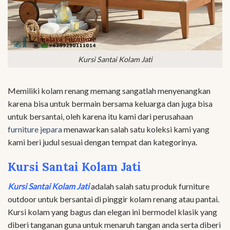
Kursi Santai Kolam Jati
Memiliki kolam renang memang sangatlah menyenangkan
karena bisa untuk bermain bersama keluarga dan juga bisa
untuk bersantai, oleh karena itu kami dari perusahaan
furniture jepara
menawarkan salah satu koleksi kami yang
kami beri judul sesuai dengan tempat dan kategorinya.
Kursi Santai Kolam Jati
Kursi Santai Kolam Jati
adalah salah satu produk furniture
outdoor untuk bersantai di pinggir kolam renang atau pantai.
Kursi kolam yang bagus dan elegan ini bermodel klasik yang
diberi tanganan guna untuk menaruh tangan anda serta diberi