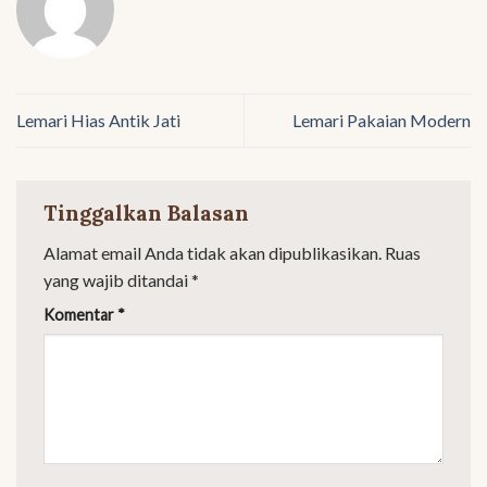
Lemari Hias Antik Jati
Lemari Pakaian Modern
Tinggalkan Balasan
Alamat email Anda tidak akan dipublikasikan.
Ruas
yang wajib ditandai
*
Komentar
*