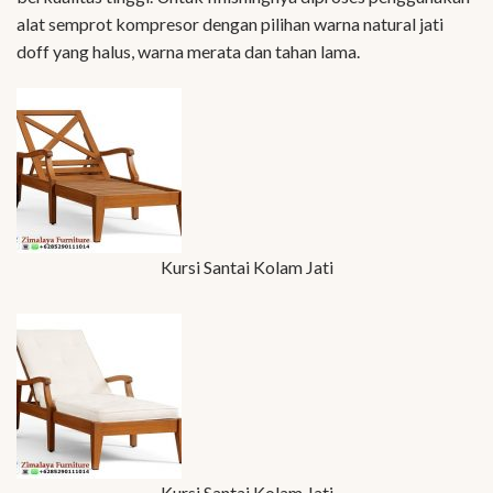
alat semprot kompresor dengan pilihan warna natural jati
doff yang halus, warna merata dan tahan lama.
Kursi Santai Kolam Jati
Kursi Santai Kolam Jati