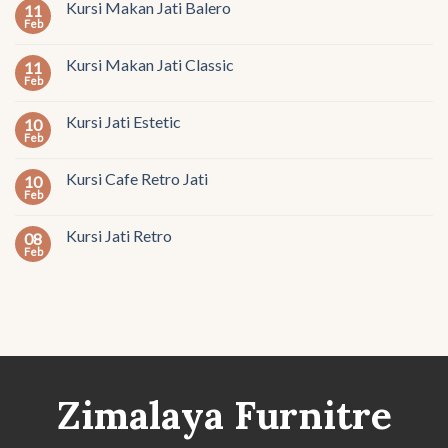
Kursi Makan Jati Balero
11
Feb
Kursi Makan Jati Classic
11
Feb
Kursi Jati Estetic
10
Feb
Kursi Cafe Retro Jati
10
Feb
Kursi Jati Retro
08
Feb
Zimalaya Furnitre