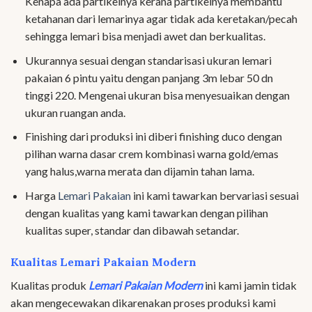
Kenapa ada partikelnya kerana partikelnya membantu
ketahanan dari lemarinya agar tidak ada keretakan/pecah
sehingga lemari bisa menjadi awet dan berkualitas.
Ukurannya sesuai dengan standarisasi ukuran lemari
pakaian 6 pintu yaitu dengan panjang 3m lebar 50 dn
tinggi 220. Mengenai ukuran bisa menyesuaikan dengan
ukuran ruangan anda.
Finishing dari produksi ini diberi finishing duco dengan
pilihan warna dasar crem kombinasi warna gold/emas
yang halus,warna merata dan dijamin tahan lama.
Harga
Lemari Pakaian
ini kami tawarkan bervariasi sesuai
dengan kualitas yang kami tawarkan dengan pilihan
kualitas super, standar dan dibawah setandar.
Kualitas Lemari Pakaian Modern
Kualitas produk
Lemari Pakaian Modern
ini kami jamin tidak
akan mengecewakan dikarenakan proses produksi kami