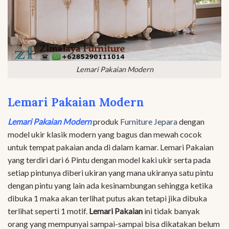
Lemari Pakaian Modern
Lemari Pakaian Modern
Lemari Pakaian Modern
produk
Furniture Jepara
dengan
model ukir klasik modern yang bagus dan mewah cocok
untuk tempat pakaian anda di dalam kamar. Lemari Pakaian
yang terdiri dari 6 Pintu dengan model kaki ukir serta pada
setiap pintunya diberi ukiran yang mana ukiranya satu pintu
dengan pintu yang lain ada kesinambungan sehingga ketika
dibuka 1 maka akan terlihat putus akan tetapi jika dibuka
terlihat seperti 1 motif.
Lemari Pakaian
ini tidak banyak
orang yang mempunyai sampai-sampai bisa dikatakan belum