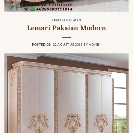
LEMARI PAKAIAN
Lemari Pakaian Modern
POSTED ON
22 AGUSTUS 2018
BY
ADMIN