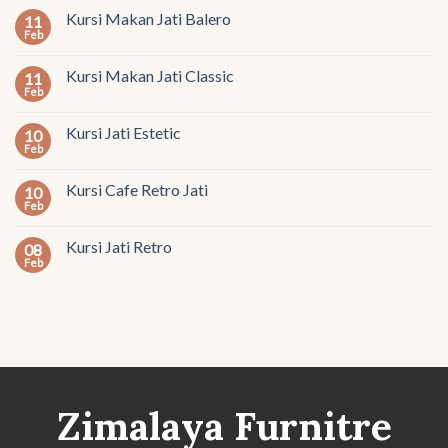
Kursi Makan Jati Balero
11
Feb
Kursi Makan Jati Classic
11
Feb
Kursi Jati Estetic
10
Feb
Kursi Cafe Retro Jati
10
Feb
Kursi Jati Retro
08
Feb
Zimalaya Furnitre