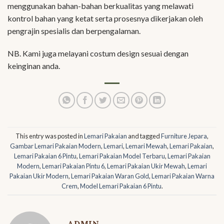
menggunakan bahan-bahan berkualitas yang melawati
kontrol bahan yang ketat serta prosesnya dikerjakan oleh
pengrajin spesialis dan berpengalaman.
NB. Kami juga melayani costum design sesuai dengan
keinginan anda.
This entry was posted in
Lemari Pakaian
and tagged
Furniture Jepara
,
Gambar Lemari Pakaian Modern
,
Lemari
,
Lemari Mewah
,
Lemari Pakaian
,
Lemari Pakaian 6 Pintu
,
Lemari Pakaian Model Terbaru
,
Lemari Pakaian
Modern
,
Lemari Pakaian Pintu 6
,
Lemari Pakaian Ukir Mewah
,
Lemari
Pakaian Ukir Modern
,
Lemari Pakaian Waran Gold
,
Lemari Pakaian Warna
Crem
,
Model Lemari Pakaian 6 Pintu
.
ADMIN