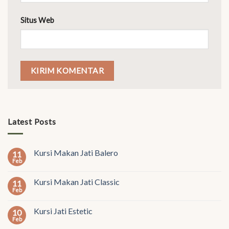
Situs Web
Latest Posts
Kursi Makan Jati Balero
11
Feb
Kursi Makan Jati Classic
11
Feb
Kursi Jati Estetic
10
Feb