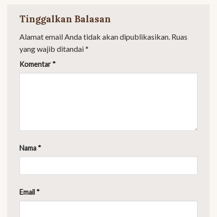
Tinggalkan Balasan
Alamat email Anda tidak akan dipublikasikan.
Ruas
yang wajib ditandai
*
Komentar
*
Nama
*
Email
*