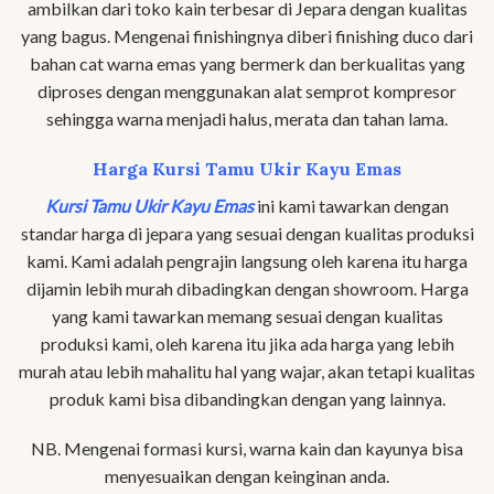
ambilkan dari toko kain terbesar di Jepara dengan kualitas
yang bagus. Mengenai finishingnya diberi finishing duco dari
bahan cat warna emas yang bermerk dan berkualitas yang
diproses dengan menggunakan alat semprot kompresor
sehingga warna menjadi halus, merata dan tahan lama.
Harga Kursi Tamu Ukir Kayu Emas
Kursi Tamu Ukir Kayu Emas
ini kami tawarkan dengan
standar harga di jepara yang sesuai dengan kualitas produksi
kami. Kami adalah pengrajin langsung oleh karena itu harga
dijamin lebih murah dibadingkan dengan showroom. Harga
yang kami tawarkan memang sesuai dengan kualitas
produksi kami, oleh karena itu jika ada harga yang lebih
murah atau lebih mahalitu hal yang wajar, akan tetapi kualitas
produk kami bisa dibandingkan dengan yang lainnya.
NB. Mengenai formasi kursi, warna kain dan kayunya bisa
menyesuaikan dengan keinginan anda.