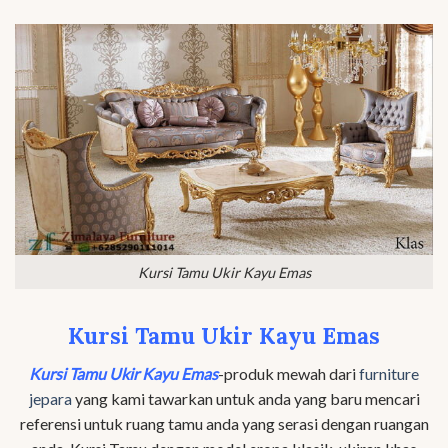
Kursi Tamu Ukir Kayu Emas
Kursi Tamu Ukir Kayu Emas
Kursi Tamu Ukir Kayu Emas
-produk mewah dari
furniture
jepara
yang kami tawarkan untuk anda yang baru mencari
referensi untuk ruang tamu anda yang serasi dengan ruangan