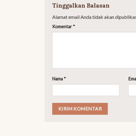
Tinggalkan Balasan
Alamat email Anda tidak akan dipublikas
Komentar
*
Nama
*
Ema