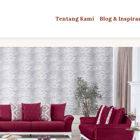
Tentang Kami
Blog & Inspira