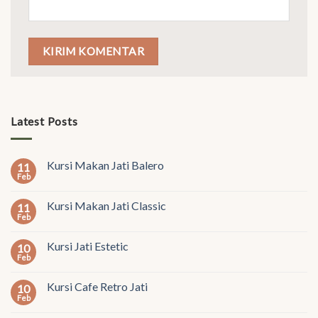
Latest Posts
Kursi Makan Jati Balero
11
Feb
Kursi Makan Jati Classic
11
Feb
Kursi Jati Estetic
10
Feb
Kursi Cafe Retro Jati
10
Feb