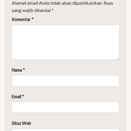
Alamat email Anda tidak akan dipublikasikan.
Ruas
yang wajib ditandai
*
Komentar
*
Nama
*
Email
*
Situs Web