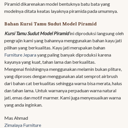
Piramid dikarenakan model bentuknya batu bata yang
modelnya ditata keatas layaknya piramida pada umumnya.
Bahan Kursi Tamu Sudut Model Piramid
Kursi Tamu Sudut Model Piramid
ini diproduksi langsung oleh
pengrajin kami yang bahannya menggunakan bahan kayu jati
pilihan yang berkualitas. Kayu jati merupakan bahan
Furniture Jepara
yang paling banyak diproduksi karena
kayunya yang kuat, tahan lama dan berkualitas.
Mengenai finishingnya menggunakan melamin bukan pliture,
yang diproses dengan menggunakan alat semprot airbrush
dari bahan cat berkualitas sehingga warna bisa merata, halus
dan tahan lama. Untuk warnanya perpaduan warna natural
jati, emas dan motif marmer. Kami juga menyesuaikan warna
yang anda inginkan.
Mas Ahmad
Zimalaya Furniture