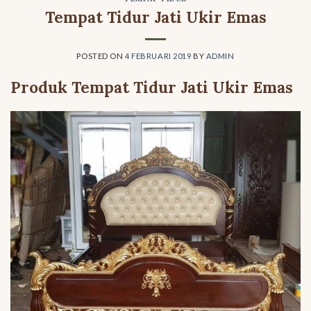
Tempat Tidur Jati Ukir Emas
POSTED ON
4 FEBRUARI 2019
BY
ADMIN
Produk Tempat Tidur Jati Ukir Emas