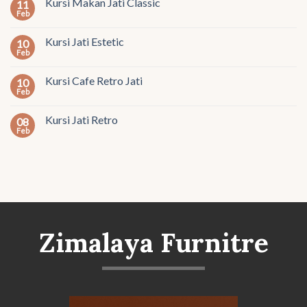
Kursi Makan Jati Classic
11
Feb
Kursi Jati Estetic
10
Feb
Kursi Cafe Retro Jati
10
Feb
Kursi Jati Retro
08
Feb
Zimalaya Furnitre