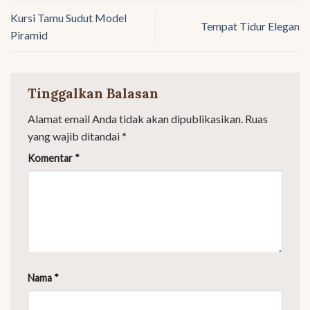
Kursi Tamu Sudut Model
Tempat Tidur Elegan
Piramid
Tinggalkan Balasan
Alamat email Anda tidak akan dipublikasikan.
Ruas
yang wajib ditandai
*
Komentar
*
Nama
*