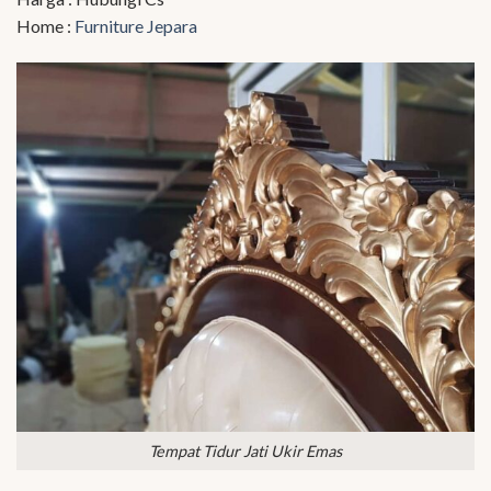
Home :
Furniture Jepara
Tempat Tidur Jati Ukir Emas