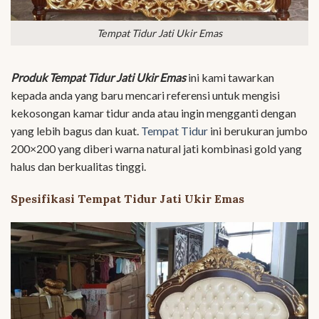
Tempat Tidur Jati Ukir Emas
Produk Tempat Tidur Jati Ukir Emas
ini kami tawarkan
kepada anda yang baru mencari referensi untuk mengisi
kekosongan kamar tidur anda atau ingin mengganti dengan
yang lebih bagus dan kuat.
Tempat Tidur
ini berukuran jumbo
200×200 yang diberi warna natural jati kombinasi gold yang
halus dan berkualitas tinggi.
Spesifikasi Tempat Tidur Jati Ukir Emas