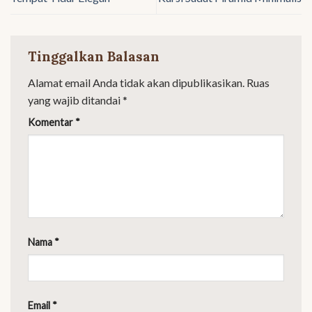
Tinggalkan Balasan
Alamat email Anda tidak akan dipublikasikan.
Ruas
yang wajib ditandai
*
Komentar
*
Nama
*
Email
*