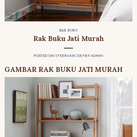
RAK BUKU
Rak Buku Jati Murah
POSTED ON
5 FEBRUARI 2019
BY
ADMIN
GAMBAR RAK BUKU JATI MURAH