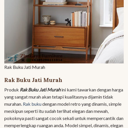
Rak Buku Jati Murah
Rak Buku Jati Murah
Produk
Rak Buku Jati Murah
ini kami tawarkan dengan harga
yang sangat murah akan tetapi kualitasnya dijamin tidak
murahan.
Rak buku
dengan model retro yang dinamis, simple
meskipun seperti itu sudah terlihat elegan dan mewah,
pokoknya pasti sangat cocok sekali untuk mempercantik dan
memperlengkap ruangan anda. Model simpel, dinamis, elegan