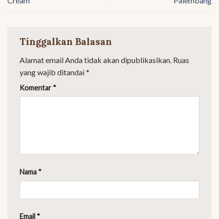
Cream
Palembang
Tinggalkan Balasan
Alamat email Anda tidak akan dipublikasikan.
Ruas
yang wajib ditandai
*
Komentar
*
Nama
*
Email
*