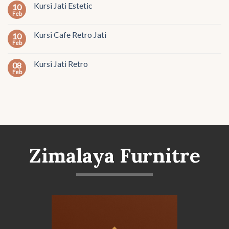
Kursi Jati Estetic
10
Feb
Kursi Cafe Retro Jati
10
Feb
Kursi Jati Retro
08
Feb
Zimalaya Furnitre