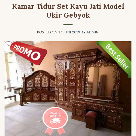
Kamar Tidur Set Kayu Jati Model
Ukir Gebyok
POSTED ON
17 JUNI 2019
BY
ADMIN