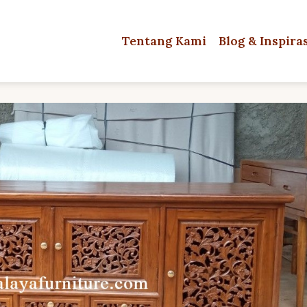
Tentang Kami
Blog & Inspira