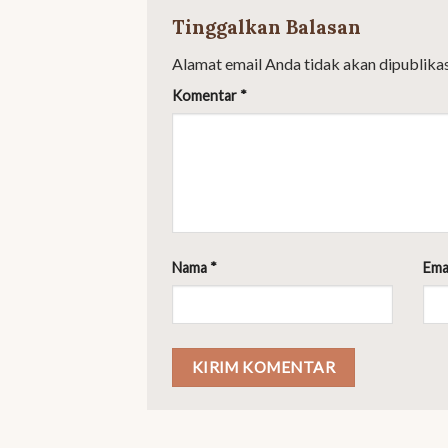
Tinggalkan Balasan
Alamat email Anda tidak akan dipublikas
Komentar
*
Nama
*
Ema