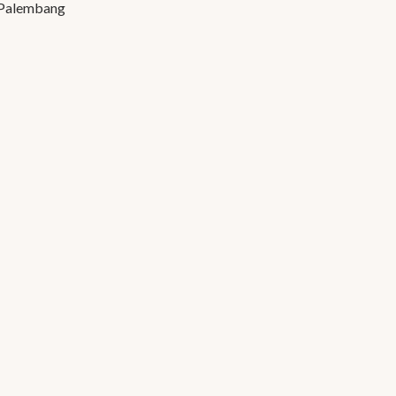
 Palembang