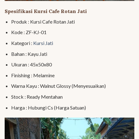
Spesifikasi Kursi Cafe Rotan Jati
Produk : Kursi Cafe Rotan Jati
Kode : ZF-KJ-01
Kategori :
Kursi Jati
Bahan : Kayu Jati
Ukuran : 45x50x80
Finishing : Melamine
Warna Kayu : Walnut Glossy (Menyesuaikan)
Stock : Ready Mentahan
Harga : Hubungi Cs (Harga Satuan)