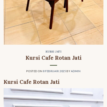
KURSI JATI
Kursi Cafe Rotan Jati
POSTED ON
8 FEBRUARI 2025
BY
ADMIN
Kursi Cafe Rotan Jati