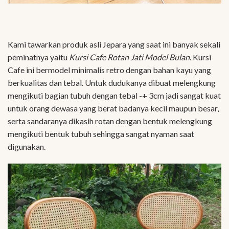
Kami tawarkan produk asli Jepara yang saat ini banyak sekali
peminatnya yaitu
Kursi Cafe Rotan Jati Model Bulan
. Kursi
Cafe ini bermodel minimalis retro dengan bahan kayu yang
berkualitas dan tebal. Untuk dudukanya dibuat melengkung
mengikuti bagian tubuh dengan tebal -+ 3cm jadi sangat kuat
untuk orang dewasa yang berat badanya kecil maupun besar,
serta sandaranya dikasih rotan dengan bentuk melengkung
mengikuti bentuk tubuh sehingga sangat nyaman saat
digunakan.