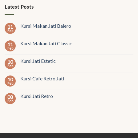
Latest Posts
Kursi Makan Jati Balero
11
Feb
Kursi Makan Jati Classic
11
Feb
Kursi Jati Estetic
10
Feb
Kursi Cafe Retro Jati
10
Feb
Kursi Jati Retro
08
Feb