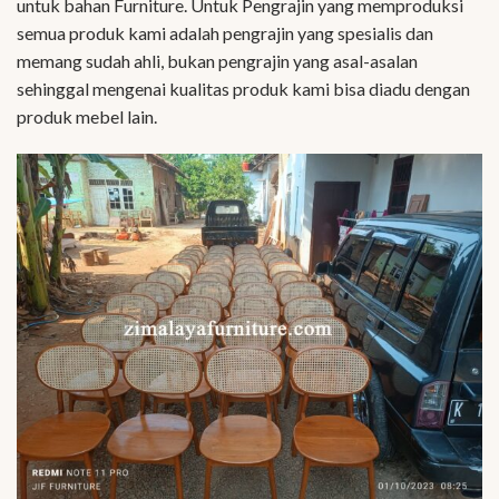
untuk bahan Furniture. Untuk Pengrajin yang memproduksi
semua produk kami adalah pengrajin yang spesialis dan
memang sudah ahli, bukan pengrajin yang asal-asalan
sehinggal mengenai kualitas produk kami bisa diadu dengan
produk mebel lain.