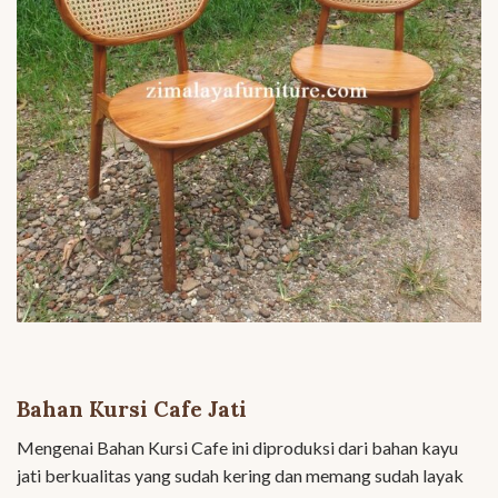
Bahan Kursi Cafe Jati
Mengenai Bahan Kursi Cafe ini diproduksi dari bahan kayu
jati berkualitas yang sudah kering dan memang sudah layak