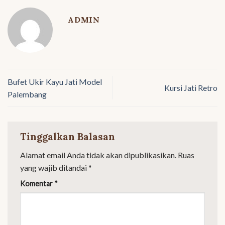
ADMIN
Bufet Ukir Kayu Jati Model
Kursi Jati Retro
Palembang
Tinggalkan Balasan
Alamat email Anda tidak akan dipublikasikan.
Ruas
yang wajib ditandai
*
Komentar
*