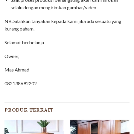
selalu dengan mengirimkan gambar/video
NB. Silahkan tanyakan kepada kami jika ada sesuatu yang
kurang paham.
Selamat berbelanja
Owner,
Mas Ahmad
082138692202
PRODUK TERKAIT