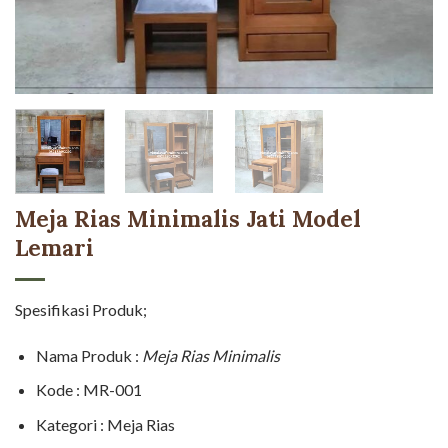
Meja Rias Minimalis Jati Model
Lemari
Spesifikasi Produk;
Nama Produk :
Meja Rias Minimalis
Kode : MR-001
Kategori : Meja Rias