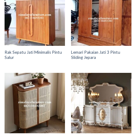
Rak Sepatu Jati Minimalis Pintu
Lemari Pakaian Jati 3 Pintu
Salur
Sliding Jepara