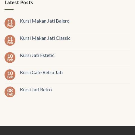
Latest Posts
Kursi Makan Jati Balero
11
Feb
Kursi Makan Jati Classic
11
Feb
Kursi Jati Estetic
10
Feb
Kursi Cafe Retro Jati
10
Feb
Kursi Jati Retro
08
Feb