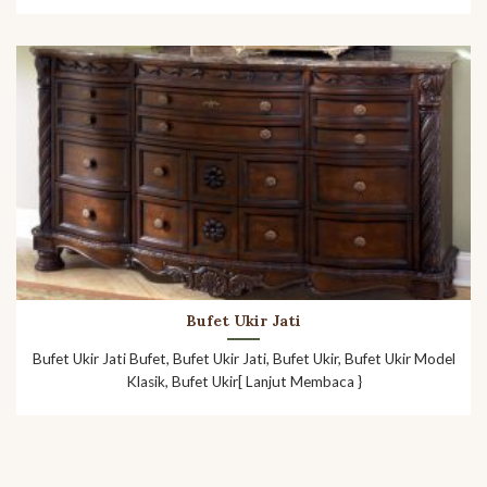
Bufet Ukir Jati
Bufet Ukir Jati Bufet, Bufet Ukir Jati, Bufet Ukir, Bufet Ukir Model
Klasik, Bufet Ukir[ Lanjut Membaca }